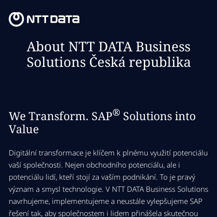
About NTT DATA Business
Solutions Česká republika
®
We Transform. SAP
Solutions into
Value
Digitální transformace je klíčem k plnému využití potenciálu
vaší společnosti. Nejen obchodního potenciálu, ale i
potenciálu lidí, kteří stojí za vaším podnikání. To je pravý
význam a smysl technologie. V NTT DATA Business Solutions
navrhujeme, implementujeme a neustále vylepšujeme SAP
řešení tak, aby společnostem i lidem přinášela skutečnou